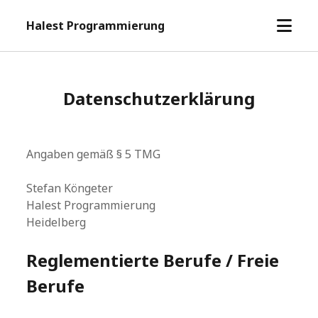
Menü
Halest Programmierung
öffne
Datenschutzerklärung
Angaben gemäß § 5 TMG
Stefan Köngeter
Halest Programmierung
Heidelberg
Reglementierte Berufe / Freie
Berufe