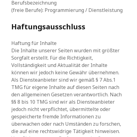
Berufsbezeichnung
(freie Berufe): Programmierung / Dienstleistung
Haftungsausschluss
Haftung für Inhalte
Die Inhalte unserer Seiten wurden mit größter
Sorgfalt erstellt. Für die Richtigkeit,
Vollständigkeit und Aktualität der Inhalte
können wir jedoch keine Gewähr übernehmen.
Als Diensteanbieter sind wir gemäß § 7 Abs.1
TMG für eigene Inhalte auf diesen Seiten nach
den allgemeinen Gesetzen verantwortlich. Nach
§§ 8 bis 10 TMG sind wir als Diensteanbieter
jedoch nicht verpflichtet, übermittelte oder
gespeicherte fremde Informationen zu
überwachen oder nach Umständen zu forschen,
die auf eine rechtswidrige Tätigkeit hinweisen.