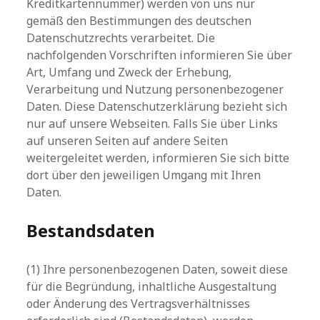
Kreditkartennummer) werden von uns nur
gemäß den Bestimmungen des deutschen
Datenschutzrechts verarbeitet. Die
nachfolgenden Vorschriften informieren Sie über
Art, Umfang und Zweck der Erhebung,
Verarbeitung und Nutzung personenbezogener
Daten. Diese Datenschutzerklärung bezieht sich
nur auf unsere Webseiten. Falls Sie über Links
auf unseren Seiten auf andere Seiten
weitergeleitet werden, informieren Sie sich bitte
dort über den jeweiligen Umgang mit Ihren
Daten.
Bestandsdaten
(1) Ihre personenbezogenen Daten, soweit diese
für die Begründung, inhaltliche Ausgestaltung
oder Änderung des Vertragsverhältnisses