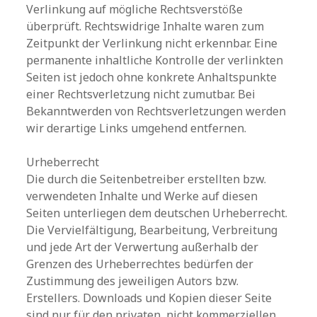
Verlinkung auf mögliche Rechtsverstöße
überprüft. Rechtswidrige Inhalte waren zum
Zeitpunkt der Verlinkung nicht erkennbar. Eine
permanente inhaltliche Kontrolle der verlinkten
Seiten ist jedoch ohne konkrete Anhaltspunkte
einer Rechtsverletzung nicht zumutbar. Bei
Bekanntwerden von Rechtsverletzungen werden
wir derartige Links umgehend entfernen.
Urheberrecht
Die durch die Seitenbetreiber erstellten bzw.
verwendeten Inhalte und Werke auf diesen
Seiten unterliegen dem deutschen Urheberrecht.
Die Vervielfältigung, Bearbeitung, Verbreitung
und jede Art der Verwertung außerhalb der
Grenzen des Urheberrechtes bedürfen der
Zustimmung des jeweiligen Autors bzw.
Erstellers. Downloads und Kopien dieser Seite
sind nur für den privaten, nicht kommerziellen