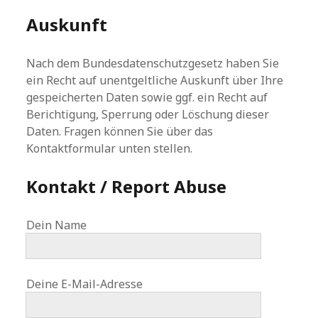
Auskunft
Nach dem Bundesdatenschutzgesetz haben Sie
ein Recht auf unentgeltliche Auskunft über Ihre
gespeicherten Daten sowie ggf. ein Recht auf
Berichtigung, Sperrung oder Löschung dieser
Daten. Fragen können Sie über das
Kontaktformular unten stellen.
Kontakt / Report Abuse
Dein Name
Deine E-Mail-Adresse