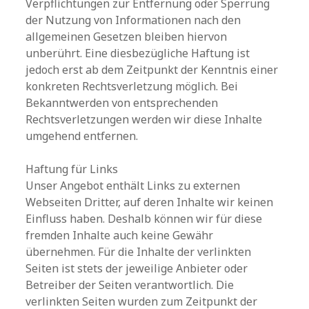
Verpflichtungen zur Entfernung oder Sperrung
der Nutzung von Informationen nach den
allgemeinen Gesetzen bleiben hiervon
unberührt. Eine diesbezügliche Haftung ist
jedoch erst ab dem Zeitpunkt der Kenntnis einer
konkreten Rechtsverletzung möglich. Bei
Bekanntwerden von entsprechenden
Rechtsverletzungen werden wir diese Inhalte
umgehend entfernen.
Haftung für Links
Unser Angebot enthält Links zu externen
Webseiten Dritter, auf deren Inhalte wir keinen
Einfluss haben. Deshalb können wir für diese
fremden Inhalte auch keine Gewähr
übernehmen. Für die Inhalte der verlinkten
Seiten ist stets der jeweilige Anbieter oder
Betreiber der Seiten verantwortlich. Die
verlinkten Seiten wurden zum Zeitpunkt der