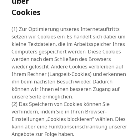
über
Cookies
(1) Zur Optimierung unseres Internetauftritts
setzen wir Cookies ein. Es handelt sich dabei um
kleine Textdateien, die im Arbeitsspeicher Ihres
Computers gespeichert werden. Diese Cookies
werden nach dem Schließen des Browsers
wieder gelöscht. Andere Cookies verbleiben auf
Ihrem Rechner (Langzeit-Cookies) und erkennen
ihn beim nächsten Besuch wieder. Dadurch
können wir Ihnen einen besseren Zugang auf
unsere Seite ermöglichen.
(2) Das Speichern von Cookies können Sie
verhindern, indem Sie in Ihren Browser-
Einstellungen „Cookies blockieren“ wählen. Dies
kann aber eine Funktionseinschränkung unserer
Angebote zur Folge haben.