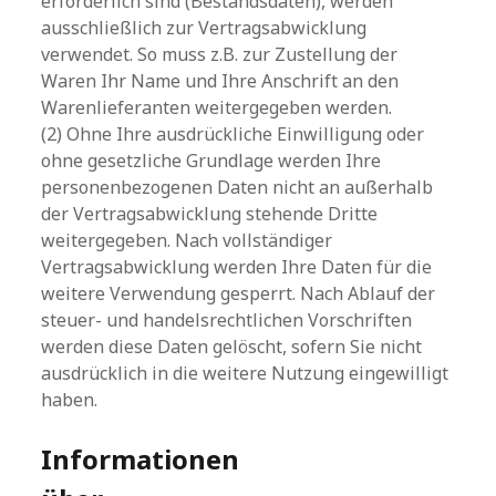
erforderlich sind (Bestandsdaten), werden
ausschließlich zur Vertragsabwicklung
verwendet. So muss z.B. zur Zustellung der
Waren Ihr Name und Ihre Anschrift an den
Warenlieferanten weitergegeben werden.
(2) Ohne Ihre ausdrückliche Einwilligung oder
ohne gesetzliche Grundlage werden Ihre
personenbezogenen Daten nicht an außerhalb
der Vertragsabwicklung stehende Dritte
weitergegeben. Nach vollständiger
Vertragsabwicklung werden Ihre Daten für die
weitere Verwendung gesperrt. Nach Ablauf der
steuer- und handelsrechtlichen Vorschriften
werden diese Daten gelöscht, sofern Sie nicht
ausdrücklich in die weitere Nutzung eingewilligt
haben.
Informationen