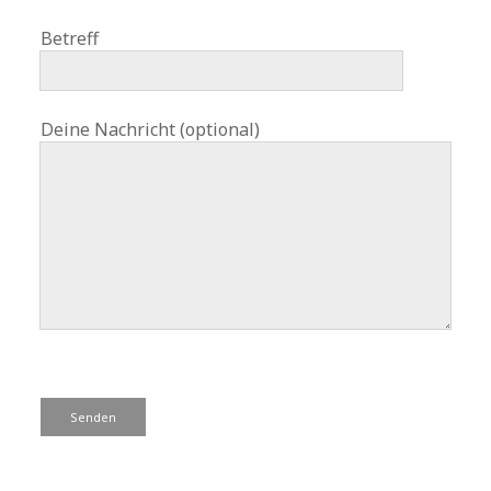
Betreff
Deine Nachricht (optional)