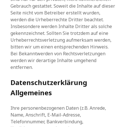
Gebrauch gestattet. Soweit die Inhalte auf dieser
Seite nicht vom Betreiber erstellt wurden,
werden die Urheberrechte Dritter beachtet.
Insbesondere werden Inhalte Dritter als solche
gekennzeichnet. Sollten Sie trotzdem auf eine
Urheberrechtsverletzung aufmerksam werden,
bitten wir um einen entsprechenden Hinweis.
Bei Bekanntwerden von Rechtsverletzungen
werden wir derartige Inhalte umgehend
entfernen.
Datenschutzerklärung
Allgemeines
Ihre personenbezogenen Daten (z.B. Anrede,
Name, Anschrift, E-Mail-Adresse,
Telefonnummer, Bankverbindung,