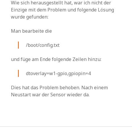
Wie sich herausgestellt hat, war ich nicht der
Einzige mit dem Problem und folgende Lösung
wurde gefunden:
Man bearbeite die
/boot/config.txt
und füge am Ende folgende Zeilen hinzu:
dtoverlay=w1-gpio,gpiopin=4
Dies hat das Problem behoben. Nach einem
Neustart war der Sensor wieder da.