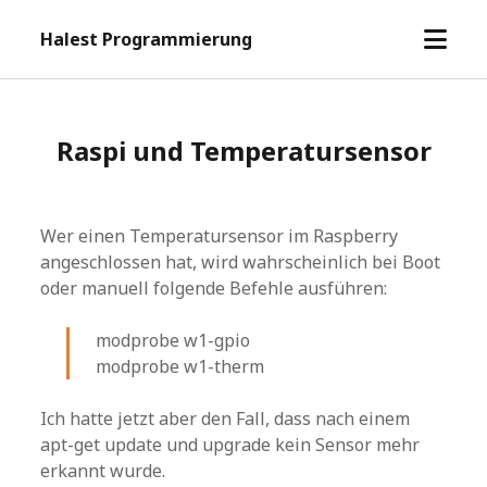
Menü
Halest Programmierung
öffne
Raspi und Temperatursensor
Wer einen Temperatursensor im Raspberry
angeschlossen hat, wird wahrscheinlich bei Boot
oder manuell folgende Befehle ausführen:
modprobe w1-gpio
modprobe w1-therm
Ich hatte jetzt aber den Fall, dass nach einem
apt-get update und upgrade kein Sensor mehr
erkannt wurde.